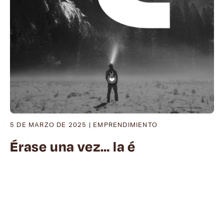
5 DE MARZO DE 2025
|
EMPRENDIMIENTO
Érase una vez… la é