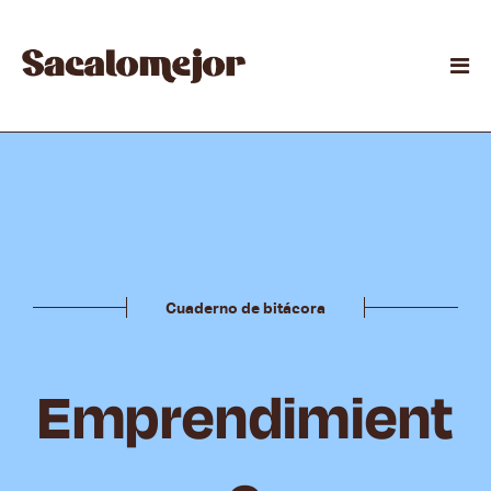
Cuaderno de bitácora
Emprendimient