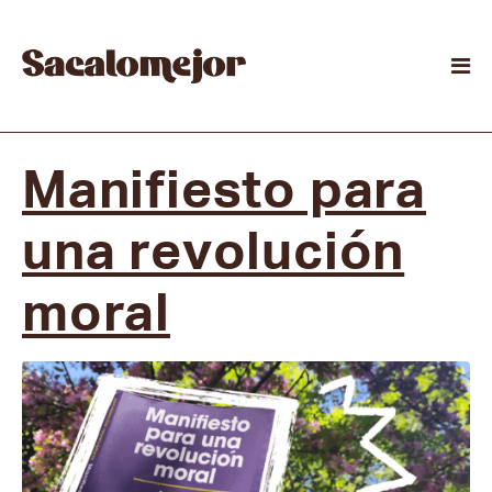
Manifiesto para
una revolución
moral