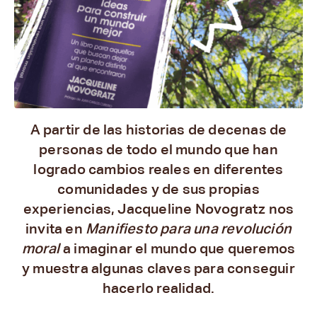
A partir de las historias de decenas de
personas de todo el mundo que han
logrado cambios reales en diferentes
comunidades y de sus propias
experiencias, Jacqueline Novogratz nos
invita en
Manifiesto para una revolución
moral
a imaginar el mundo que queremos
y muestra algunas claves para conseguir
hacerlo realidad.