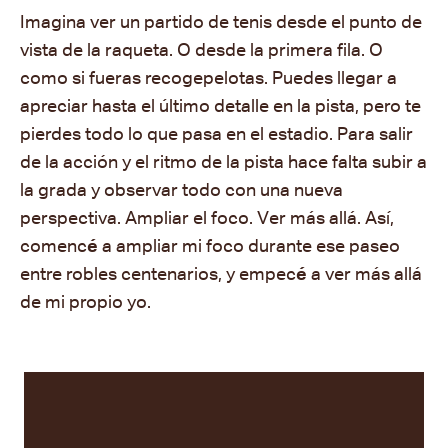
Imagina ver un partido de tenis desde el punto de
vista de la raqueta. O desde la primera fila. O
como si fueras recogepelotas. Puedes llegar a
apreciar hasta el último detalle en la pista, pero te
pierdes todo lo que pasa en el estadio. Para salir
de la acción y el ritmo de la pista hace falta subir a
la grada y observar todo con una nueva
perspectiva. Ampliar el foco. Ver más allá. Así,
comenc
é
a ampliar mi foco durante ese paseo
entre robles centenarios, y empec
é
a ver más allá
de mi propio yo.