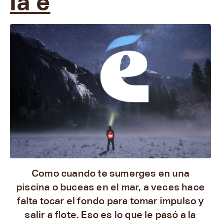
la é
Como cuando te sumerges en una
piscina o buceas en el mar, a veces hace
falta tocar el fondo para tomar impulso y
salir a flote. Eso es lo que le pasó a la