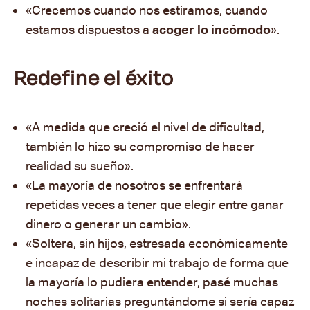
«Crecemos cuando nos estiramos, cuando
estamos dispuestos a
acoger lo incómodo
».
Redefine el éxito
«A medida que creció el nivel de dificultad,
también lo hizo su compromiso de hacer
realidad su sueño».
«La mayoría de nosotros se enfrentará
repetidas veces a tener que elegir entre ganar
dinero o generar un cambio».
«Soltera, sin hijos, estresada económicamente
e incapaz de describir mi trabajo de forma que
la mayoría lo pudiera entender, pasé muchas
noches solitarias preguntándome si sería capaz