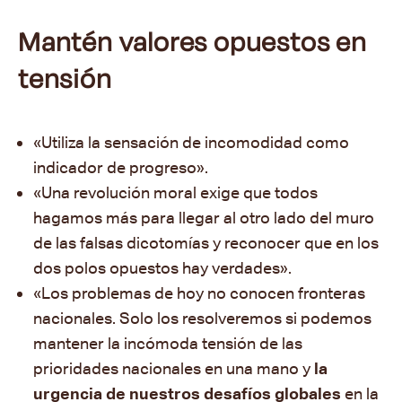
Mantén valores opuestos en
tensión
«Utiliza la sensación de incomodidad como
indicador de progreso».
«Una revolución moral exige que todos
hagamos más para llegar al otro lado del muro
de las falsas dicotomías y reconocer que en los
dos polos opuestos hay verdades
».
«Los problemas de hoy no conocen fronteras
nacionales. Solo los resolveremos si podemos
mantener la incómoda tensión de las
prioridades nacionales en una mano y
la
urgencia de nuestros desafíos globales
en la