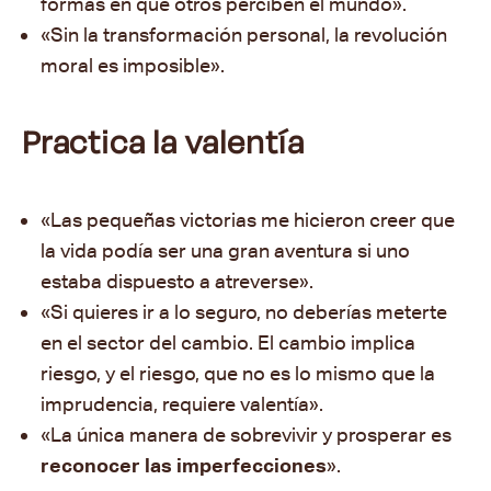
formas en que otros perciben el mundo».
«Sin la transformación personal, la revolución
moral es imposible».
Practica la valentía
«Las pequeñas victorias me hicieron creer que
la vida podía ser una gran aventura si uno
estaba dispuesto a atreverse».
«Si quieres ir a lo seguro, no deberías meterte
en el sector del cambio. El cambio implica
riesgo, y el riesgo, que no es lo mismo que la
imprudencia, requiere valentía».
«La única manera de sobrevivir y prosperar es
reconocer las imperfecciones
».