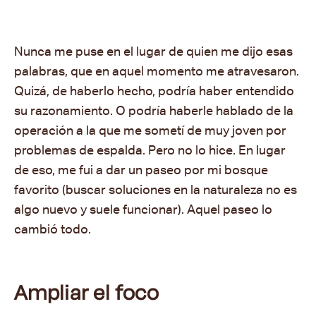
Nunca me puse en el lugar de quien me dijo esas
palabras, que en aquel momento me atravesaron.
Quizá, de haberlo hecho, podría haber entendido
su razonamiento. O podría haberle hablado de la
operación a la que me sometí de muy joven por
problemas de espalda. Pero no lo hice. En lugar
de eso, me fui a dar un paseo por mi bosque
favorito (buscar soluciones en la naturaleza no es
algo nuevo y suele funcionar). Aquel paseo lo
cambió todo.
Ampliar el foco