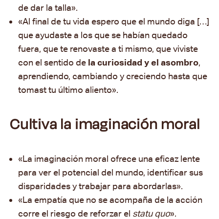
de dar la talla».
«Al final de tu vida espero que el mundo diga […]
que ayudaste a los que se habían quedado
fuera, que te renovaste a ti mismo, que viviste
con el sentido de
la curiosidad y el asombro
,
aprendiendo, cambiando y creciendo hasta que
tomast tu último aliento».
Cultiva la imaginación moral
«La imaginación moral ofrece una eficaz lente
para ver el potencial del mundo, identificar sus
disparidades y trabajar para abordarlas».
«La empatía que no se acompaña de la acción
corre el riesgo de reforzar el
statu quo
».