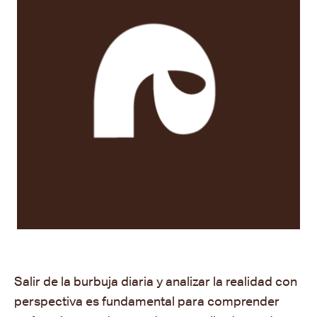
Salir de la burbuja diaria y analizar la realidad con
perspectiva es fundamental para comprender