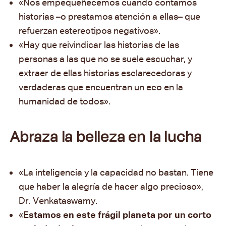
«Nos empequeñecemos cuando contamos
historias
–
o prestamos atención a ellas– que
refuerzan estereotipos negativos
».
«Hay que reivindicar las historias de las
personas a las que no se suele escuchar, y
extraer de ellas historias esclarecedoras y
verdaderas que encuentran un eco en la
humanidad de todos».
Abraza la belleza en la lucha
«La inteligencia y la capacidad no bastan. Tiene
que haber la alegría de hacer algo precioso»,
Dr. Venkataswamy.
«
Estamos en este frágil planeta por un corto