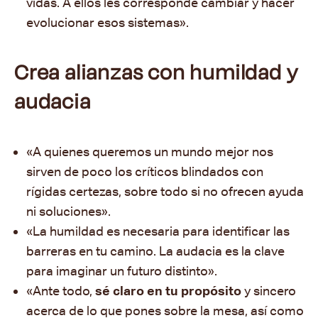
vidas. A ellos les corresponde cambiar y hacer
evolucionar esos sistemas».
Crea alianzas con humildad y
audacia
«A quienes queremos un mundo mejor nos
sirven de poco los críticos blindados con
rígidas certezas, sobre todo si no ofrecen ayuda
ni soluciones
».
«La humildad es necesaria para identificar las
barreras en tu camino. La audacia es la clave
para imaginar un futuro distinto
».
«Ante todo,
sé claro en tu propósito
y sincero
acerca de lo que pones sobre la mesa, así como