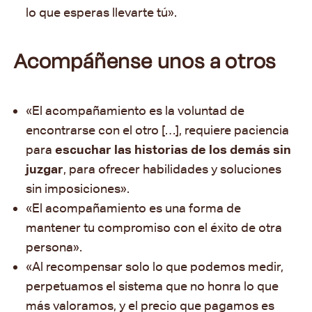
lo que esperas llevarte tú».
Acompáñense unos a otros
«El acompañamiento es la voluntad de
encontrarse con el otro […], requiere paciencia
para
escuchar las historias de los demás sin
juzgar
, para ofrecer habilidades y soluciones
sin imposiciones
».
«El acompañamiento es una forma de
mantener tu compromiso con el éxito de otra
persona
».
«Al recompensar solo lo que podemos medir,
perpetuamos el sistema que no honra lo que
más valoramos, y el precio que pagamos es