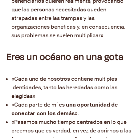
beneficiarios quieren realmente, provocando
que las personas necesitadas queden
atrapadas entre las trampas y las
organizaciones benéficas y, en consecuencia,
sus problemas se suelen multiplicar».
Eres un océano en una gota
«Cada uno de nosotros contiene múltiples
identidades, tanto las heredadas como las
elegidas».
«Cada parte de mí es
una oportunidad de
conectar con los demás
».
«Pasamos mucho tiempo centrados en lo que
creemos que es verdad, en vez de abrirnos a las