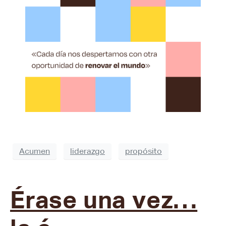
Acumen
liderazgo
propósito
Érase una vez…