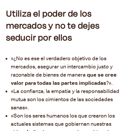
Utiliza el poder de los
mercados y no te dejes
seducir por ellos
«¿No es ese el verdadero objetivo de los
mercados, asegurar un intercambio justo y
razonable de bienes de manera
que se cree
valor para todas las partes implicadas
?
».
«La confianza, la empatía y la responsabilidad
mutua son los cimientos de las sociedades
sanas
».
«Son los seres humanos los que crearon los
actuales sistemas que gobiernan nuestras