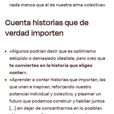
nada menos que el de nuestra alma colectiva».
Cuenta historias que de
verdad importen
«Algunos podrían decir que es optimismo
estúpido o demasiado idealista, pero creo que
te conviertes en la historia que eliges
contar
».
«Aprender a contar historias que importan, las
que unen e inspiran, reforzando nuestro
potencial individual y colectivo, y plasmar un
futuro que podamos construir y habitar juntos
[…] sin dejar de concentrarnos en lo posible
».