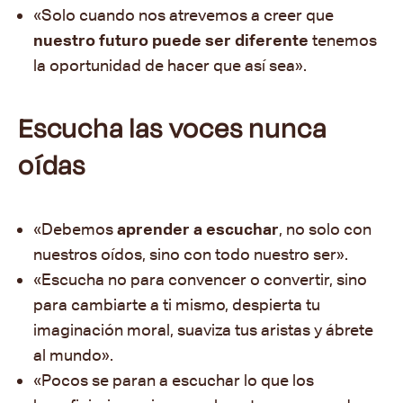
«Solo cuando nos atrevemos a creer que
nuestro futuro puede ser diferente
tenemos
la oportunidad de hacer que así sea».
Escucha las voces nunca
oídas
«Debemos
aprender a escuchar
, no solo con
nuestros oídos, sino con todo nuestro ser».
«Escucha no para convencer o convertir, sino
para cambiarte a ti mismo, despierta tu
imaginación moral, suaviza tus aristas y ábrete
al mundo».
«Pocos se paran a escuchar lo que los