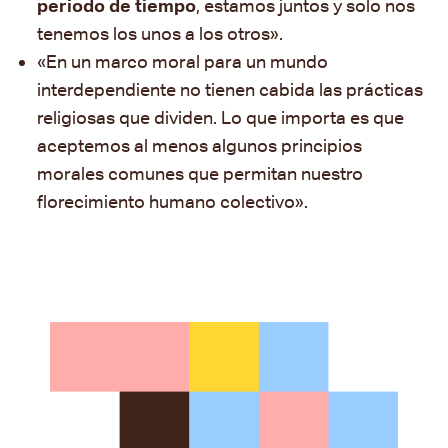
periodo de tiempo
, estamos juntos y solo nos
tenemos los unos a los otros
».
«En un marco moral para un mundo
interdependiente no tienen cabida las prácticas
religiosas que dividen. Lo que importa es que
aceptemos al menos algunos principios
morales comunes que permitan nuestro
florecimiento humano colectivo
».