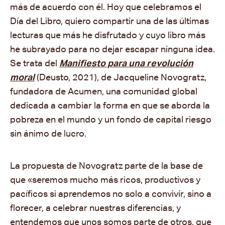
más de acuerdo con él. Hoy que celebramos el
Día del Libro, quiero compartir una de las últimas
lecturas que más he disfrutado y cuyo libro más
he subrayado para no dejar escapar ninguna idea.
Se trata del
Manifiesto para una revolución
moral
(Deusto, 2021), de Jacqueline Novogratz,
fundadora de Acumen, una comunidad global
dedicada a cambiar la forma en que se aborda la
pobreza en el mundo y un fondo de capital riesgo
sin ánimo de lucro.
La propuesta de Novogratz parte de la base de
que «seremos mucho más ricos, productivos y
pacíficos si aprendemos no solo a convivir, sino a
florecer, a celebrar nuestras diferencias, y
entendemos que unos somos parte de otros, que