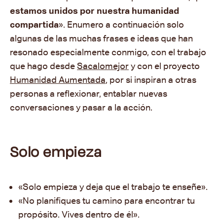
estamos unidos por nuestra humanidad
compartida
». Enumero a continuación solo
algunas de las muchas frases e ideas que han
resonado especialmente conmigo, con el trabajo
que hago desde
Sacalomejor
y con el proyecto
Humanidad Aumentada
, por si inspiran a otras
personas a reflexionar, entablar nuevas
conversaciones y pasar a la acción.
Solo empieza
«Solo empieza y deja que el trabajo te enseñe».
«No planifiques tu camino para encontrar tu
propósito. Vives dentro de él».