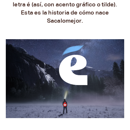
letra é (así, con acento gráfico o tilde).
Esta es la historia de cómo nace
Sacalomejor.