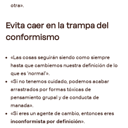
otra».
Evita caer en la trampa del
conformismo
«Las cosas seguirán siendo como siempre
hasta que cambiemos nuestra definición de lo
que es ‘normal’
».
«Si no tenemos cuidado, podemos acabar
arrastrados por formas tóxicas de
pensamiento grupal y de conducta de
manada
».
«Si eres un agente de cambio, entonces eres
inconformista por definición
».