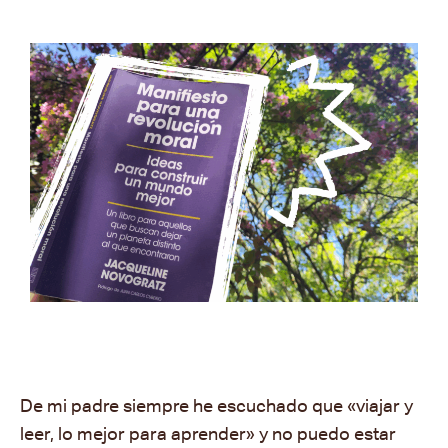
De mi padre siempre he escuchado que «viajar y
leer, lo mejor para aprender» y no puedo estar